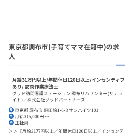
東京都調布市(子育てママ在籍中)の求
人
月給31万円以上/年間休日120日以上/インセンティブ
あり/ 訪問作業療法士
グッド訪問看護ステーション 調布リハセンター(サテラ
イト)／株式会社グッドパートナーズ
東京都 調布市 飛田給1-6-8 サンハイツ101
月給315,000円 ～
正社員
＞＞【月給31万円以上／年間休日120日以上／インセンテ