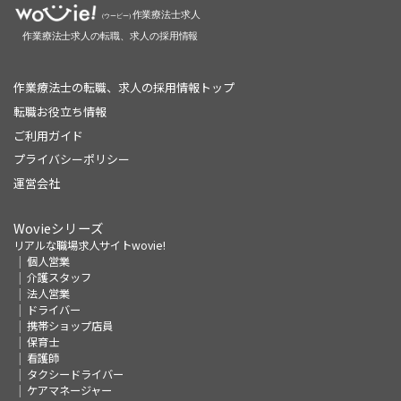
作業療法士の転職、求人の採用情報トップ
転職お役立ち情報
ご利用ガイド
プライバシーポリシー
運営会社
Wovieシリーズ
リアルな職場求人サイトwovie!
個人営業
介護スタッフ
法人営業
ドライバー
携帯ショップ店員
保育士
看護師
タクシードライバー
ケアマネージャー