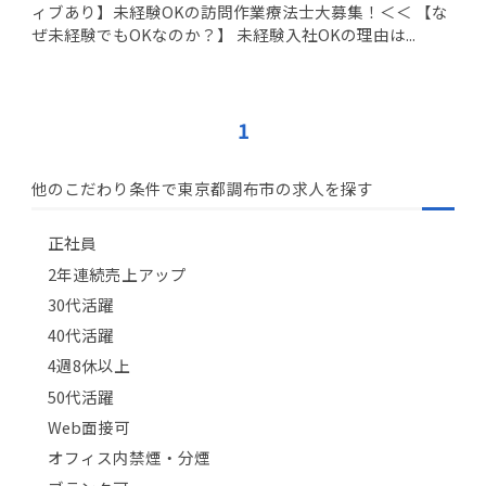
ィブあり】未経験OKの訪問作業療法士大募集！＜＜ 【な
ぜ未経験でもOKなのか？】 未経験入社OKの理由は...
1
他のこだわり条件で東京都調布市の求人を探す
正社員
2年連続売上アップ
30代活躍
40代活躍
4週8休以上
50代活躍
Web面接可
オフィス内禁煙・分煙