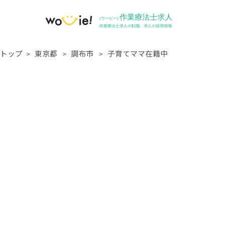
トップ
東京都
調布市
子育てママ在籍中