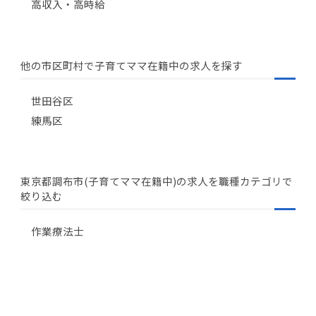
高収入・高時給
他の市区町村で子育てママ在籍中の求人を探す
世田谷区
練馬区
東京都調布市(子育てママ在籍中)の求人を職種カテゴリで
絞り込む
作業療法士