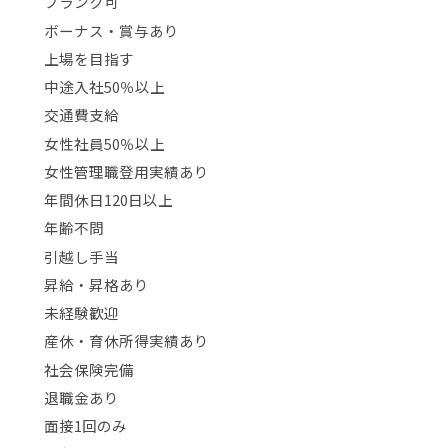
ブランク可
ボーナス・賞与あり
上場を目指す
中途入社50％以上
交通費支給
女性社員50％以上
女性管理職登用実績あり
年間休日120日以上
年齢不問
引越し手当
昇給・昇格あり
未経験歓迎
産休・育休所得実績あり
社会保険完備
退職金あり
面接1回のみ