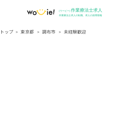
トップ
東京都
調布市
未経験歓迎