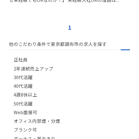
1
他のこだわり条件で東京都調布市の求人を探す
正社員
2年連続売上アップ
30代活躍
40代活躍
4週8休以上
50代活躍
Web面接可
オフィス内禁煙・分煙
ブランク可
ボーナス・賞与あり