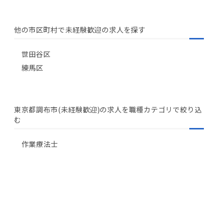
他の市区町村で未経験歓迎の求人を探す
世田谷区
練馬区
東京都調布市(未経験歓迎)の求人を職種カテゴリで絞り込
む
作業療法士