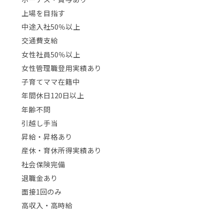
上場を目指す
中途入社50％以上
交通費支給
女性社員50％以上
女性管理職登用実績あり
子育てママ在籍中
年間休日120日以上
年齢不問
引越し手当
昇給・昇格あり
産休・育休所得実績あり
社会保険完備
退職金あり
面接1回のみ
高収入・高時給