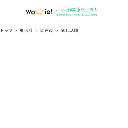
トップ
東京都
調布市
50代活躍