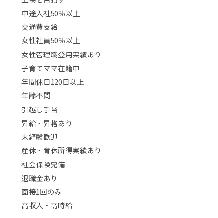
中途入社50％以上
交通費支給
女性社員50％以上
女性管理職登用実績あり
子育てママ在籍中
年間休日120日以上
年齢不問
引越し手当
昇給・昇格あり
未経験歓迎
産休・育休所得実績あり
社会保険完備
退職金あり
面接1回のみ
高収入・高時給