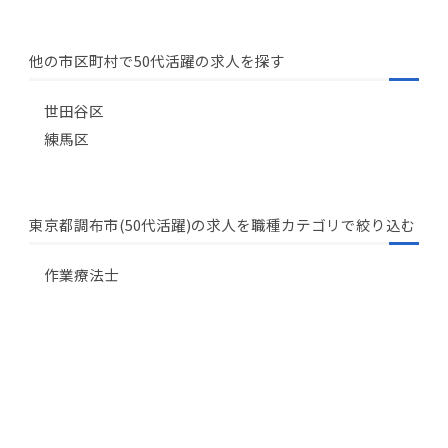
他の市区町村で50代活躍の求人を探す
世田谷区
練馬区
東京都調布市(50代活躍)の求人を職種カテゴリで絞り込む
作業療法士