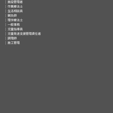
施設管理者
作業療法士
生活相談員
鍼灸師
理学療法士
一般事務
児童指導員
児童発達支援管理責任者
調理師
施工管理