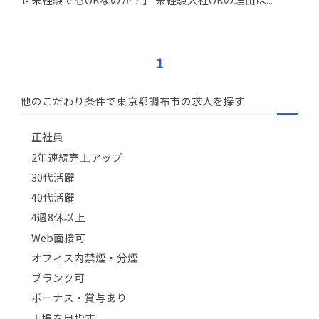
1
他のこだわり条件で東京都調布市の求人を探す
正社員
2年連続売上アップ
30代活躍
40代活躍
4週8休以上
Web面接可
オフィス内禁煙・分煙
ブランク可
ボーナス・賞与あり
上場を目指す