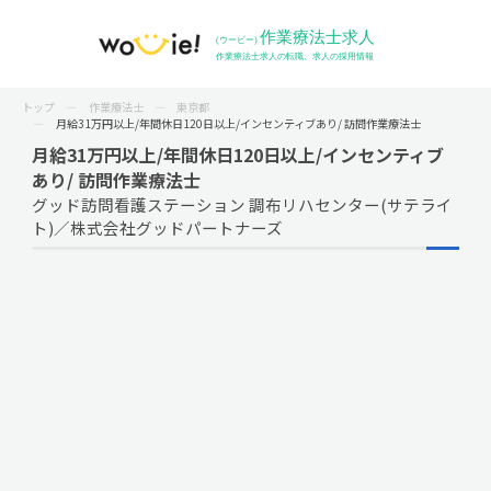
トップ
作業療法士
東京都
月給31万円以上/年間休日120日以上/インセンティブあり/ 訪問作業療法士
月給31万円以上/年間休日120日以上/インセンティブ
あり/ 訪問作業療法士
グッド訪問看護ステーション 調布リハセンター(サテライ
ト)／株式会社グッドパートナーズ