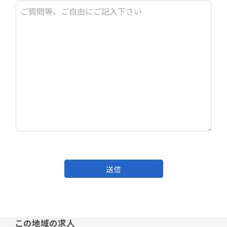
送信
この地域の求人