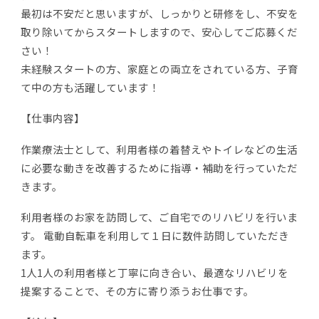
最初は不安だと思いますが、しっかりと研修をし、不安を
取り除いてからスタートしますので、安心してご応募くだ
さい！
未経験スタートの方、家庭との両立をされている方、子育
て中の方も活躍しています！
【仕事内容】
作業療法士として、利用者様の着替えやトイレなどの生活
に必要な動きを改善するために指導・補助を行っていただ
きます。
利用者様のお家を訪問して、ご自宅でのリハビリを行いま
す。 電動自転車を利用して１日に数件訪問していただき
ます。
1人1人の利用者様と丁寧に向き合い、最適なリハビリを
提案することで、その方に寄り添うお仕事です。