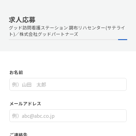
求人応募
グッド訪問看護ステーション 調布リハセンター(サテライ
ト)／株式会社グッドパートナーズ
お名前
メールアドレス
ご連絡先