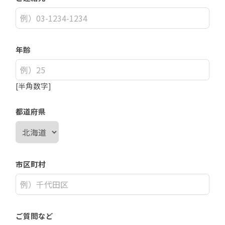
年齢
[半角数字]
都道府県
市区町村
ご質問など