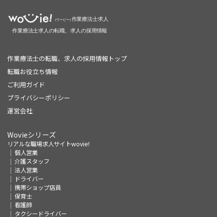
作業療法士の転職、求人の採用情報トップ
転職お役立ち情報
ご利用ガイド
プライバシーポリシー
運営会社
Wovieシリーズ
リアルな職場求人サイトwovie!
個人営業
介護スタッフ
法人営業
ドライバー
携帯ショップ店員
保育士
看護師
タクシードライバー