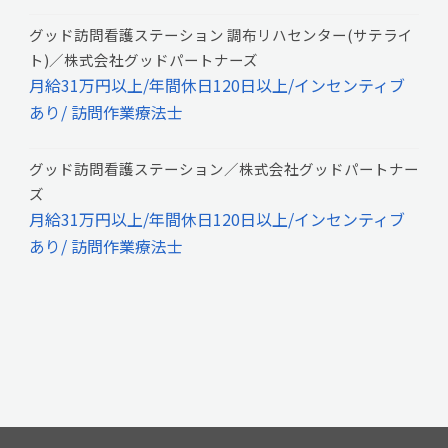
グッド訪問看護ステーション 調布リハセンター(サテライ
ト)／株式会社グッドパートナーズ
月給31万円以上/年間休日120日以上/インセンティブ
あり/ 訪問作業療法士
グッド訪問看護ステーション／株式会社グッドパートナー
ズ
月給31万円以上/年間休日120日以上/インセンティブ
あり/ 訪問作業療法士