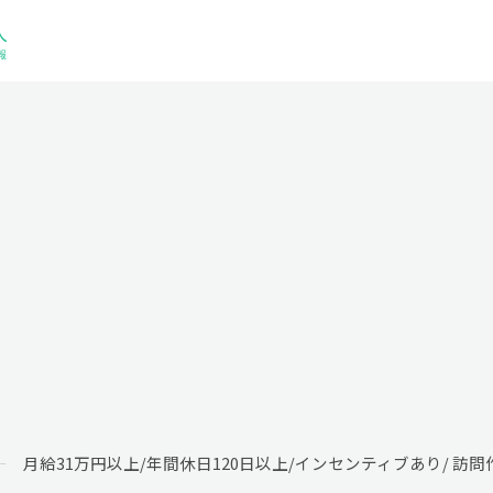
月給31万円以上/年間休日120日以上/インセンティブあり/ 訪