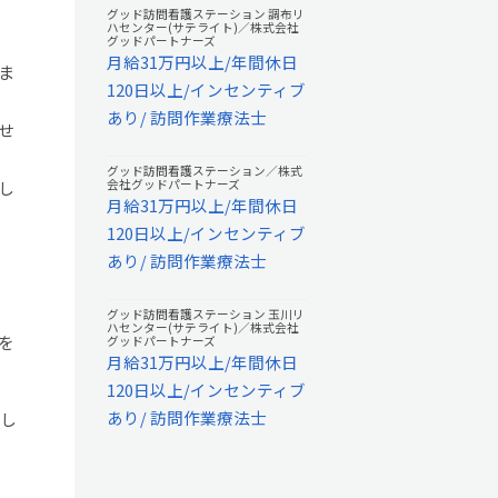
グッド訪問看護ステーション 調布リ
ハセンター(サテライト)／株式会社
グッドパートナーズ
月給31万円以上/年間休日
ま
120日以上/インセンティブ
あり/ 訪問作業療法士
せ
グッド訪問看護ステーション／株式
会社グッドパートナーズ
し
月給31万円以上/年間休日
120日以上/インセンティブ
あり/ 訪問作業療法士
グッド訪問看護ステーション 玉川リ
ハセンター(サテライト)／株式会社
を
グッドパートナーズ
月給31万円以上/年間休日
120日以上/インセンティブ
あり/ 訪問作業療法士
問し