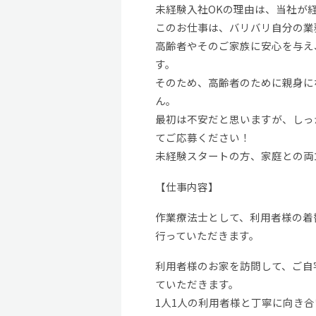
未経験入社OKの理由は、当社が
このお仕事は、バリバリ自分の業
高齢者やそのご家族に安心を与え
す。
そのため、高齢者のために親身に
ん。
最初は不安だと思いますが、しっ
てご応募ください！
未経験スタートの方、家庭との両
【仕事内容】
作業療法士として、利用者様の着
行っていただきます。
利用者様のお家を訪問して、ご自
ていただきます。
1人1人の利用者様と丁寧に向き