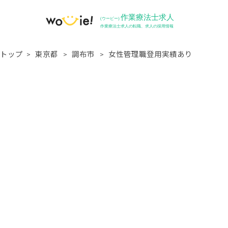
トップ
東京都
調布市
女性管理職登用実績あり