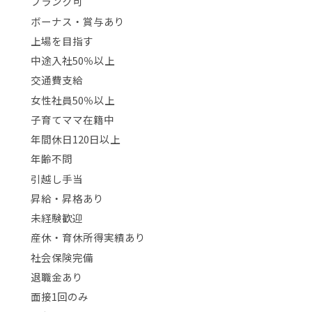
ブランク可
ボーナス・賞与あり
上場を目指す
中途入社50％以上
交通費支給
女性社員50％以上
子育てママ在籍中
年間休日120日以上
年齢不問
引越し手当
昇給・昇格あり
未経験歓迎
産休・育休所得実績あり
社会保険完備
退職金あり
面接1回のみ