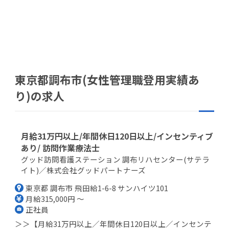
東京都調布市(女性管理職登用実績あ
り)の求人
月給31万円以上/年間休日120日以上/インセンティブ
あり/ 訪問作業療法士
グッド訪問看護ステーション 調布リハセンター(サテラ
イト)／株式会社グッドパートナーズ
東京都 調布市 飛田給1-6-8 サンハイツ101
月給315,000円 ～
正社員
＞＞【月給31万円以上／年間休日120日以上／インセンテ