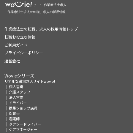
作業療法士の転職、求人の採用情報トップ
転職お役立ち情報
ご利用ガイド
プライバシーポリシー
運営会社
Wovieシリーズ
リアルな職場求人サイトwovie!
個人営業
介護スタッフ
法人営業
ドライバー
携帯ショップ店員
保育士
看護師
タクシードライバー
ケアマネージャー