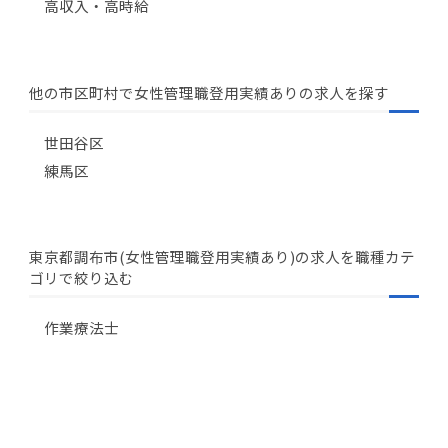
高収入・高時給
他の市区町村で女性管理職登用実績ありの求人を探す
世田谷区
練馬区
東京都調布市(女性管理職登用実績あり)の求人を職種カテ
ゴリで絞り込む
作業療法士