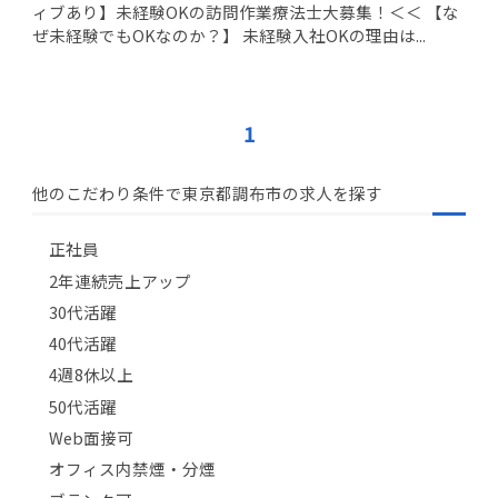
ィブあり】未経験OKの訪問作業療法士大募集！＜＜ 【な
ぜ未経験でもOKなのか？】 未経験入社OKの理由は...
1
他のこだわり条件で東京都調布市の求人を探す
正社員
2年連続売上アップ
30代活躍
40代活躍
4週8休以上
50代活躍
Web面接可
オフィス内禁煙・分煙