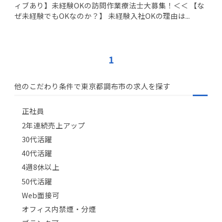
ィブあり】未経験OKの訪問作業療法士大募集！＜＜ 【な
ぜ未経験でもOKなのか？】 未経験入社OKの理由は...
1
他のこだわり条件で東京都調布市の求人を探す
正社員
2年連続売上アップ
30代活躍
40代活躍
4週8休以上
50代活躍
Web面接可
オフィス内禁煙・分煙