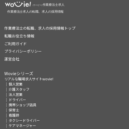
作業療法士の転職、求人の採用情報トップ
転職お役立ち情報
ご利用ガイド
プライバシーポリシー
運営会社
Wovieシリーズ
リアルな職場求人サイトwovie!
個人営業
介護スタッフ
法人営業
ドライバー
携帯ショップ店員
保育士
看護師
タクシードライバー
ケアマネージャー