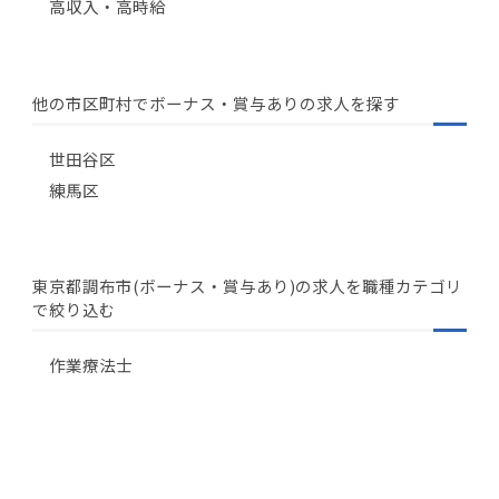
高収入・高時給
他の市区町村でボーナス・賞与ありの求人を探す
世田谷区
練馬区
東京都調布市(ボーナス・賞与あり)の求人を職種カテゴリ
で絞り込む
作業療法士