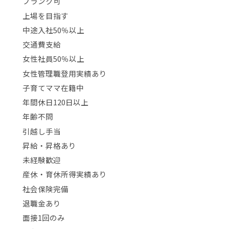
ブランク可
上場を目指す
中途入社50％以上
交通費支給
女性社員50％以上
女性管理職登用実績あり
子育てママ在籍中
年間休日120日以上
年齢不問
引越し手当
昇給・昇格あり
未経験歓迎
産休・育休所得実績あり
社会保険完備
退職金あり
面接1回のみ