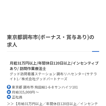
東京都調布市(ボーナス・賞与あり)の
求人
月給31万円以上/年間休日120日以上/インセンティブ
あり/ 訪問作業療法士
グッド訪問看護ステーション 調布リハセンター(サテラ
イト)／株式会社グッドパートナーズ
東京都 調布市 飛田給1-6-8 サンハイツ101
月給315,000円 ～
正社員
＞＞【月給31万円以上／年間休日120日以上／インセンテ