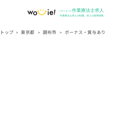
トップ
東京都
調布市
ボーナス・賞与あり