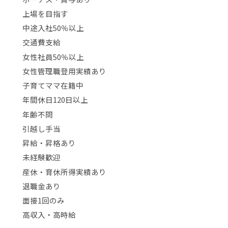
上場を目指す
中途入社50％以上
交通費支給
女性社員50％以上
女性管理職登用実績あり
子育てママ在籍中
年間休日120日以上
年齢不問
引越し手当
昇給・昇格あり
未経験歓迎
産休・育休所得実績あり
退職金あり
面接1回のみ
高収入・高時給