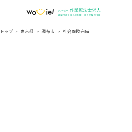
トップ
東京都
調布市
社会保険完備