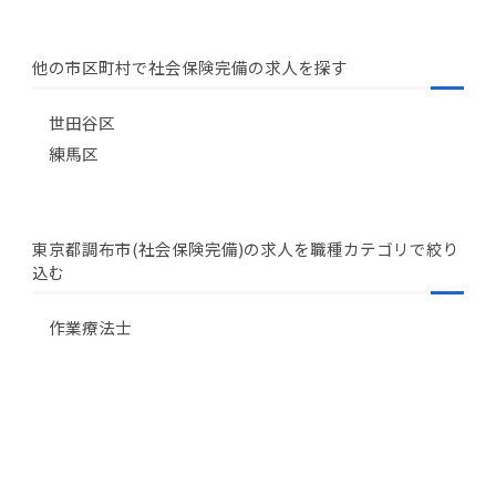
他の市区町村で社会保険完備の求人を探す
世田谷区
練馬区
東京都調布市(社会保険完備)の求人を職種カテゴリで絞り
込む
作業療法士