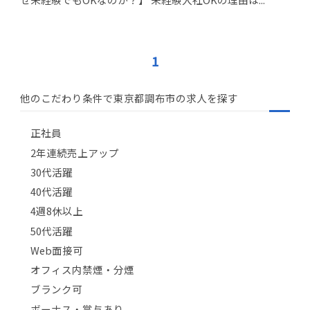
1
他のこだわり条件で東京都調布市の求人を探す
正社員
2年連続売上アップ
30代活躍
40代活躍
4週8休以上
50代活躍
Web面接可
オフィス内禁煙・分煙
ブランク可
ボーナス・賞与あり