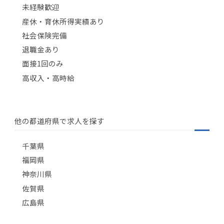
未経験歓迎
産休・育休所得実績あり
社会保険完備
退職金あり
面接1回のみ
高収入・高時給
他の都道府県で求人を探す
千葉県
福岡県
神奈川県
佐賀県
広島県