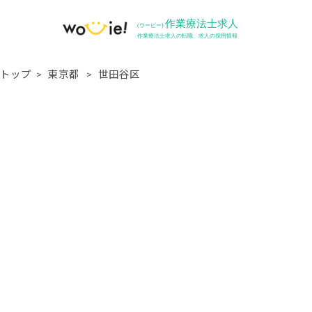
トップ
東京都
世田谷区