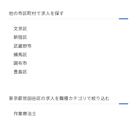
他の市区町村で求人を探す
文京区
新宿区
武蔵野市
練馬区
調布市
豊島区
東京都世田谷区の求人を職種カテゴリで絞り込む
作業療法士