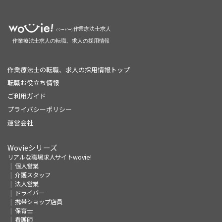
作業療法士の転職、求人の採用情報トップ
転職お役立ち情報
ご利用ガイド
プライバシーポリシー
運営会社
Wovieシリーズ
リアルな職場求人サイトwovie!
個人営業
介護スタッフ
法人営業
ドライバー
携帯ショップ店員
保育士
看護師