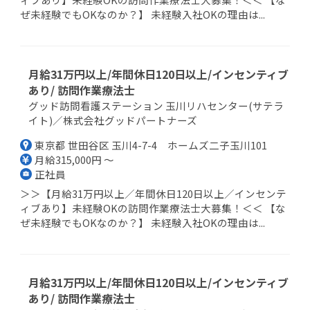
ぜ未経験でもOKなのか？】 未経験入社OKの理由は...
月給31万円以上/年間休日120日以上/インセンティブ
あり/ 訪問作業療法士
グッド訪問看護ステーション 玉川リハセンター(サテラ
イト)／株式会社グッドパートナーズ
東京都 世田谷区 玉川4-7-4 ホームズ二子玉川101
月給315,000円 ～
正社員
＞＞【月給31万円以上／年間休日120日以上／インセンテ
ィブあり】未経験OKの訪問作業療法士大募集！＜＜ 【な
ぜ未経験でもOKなのか？】 未経験入社OKの理由は...
月給31万円以上/年間休日120日以上/インセンティブ
あり/ 訪問作業療法士