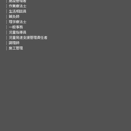
施設管理者
作業療法士
生活相談員
鍼灸師
理学療法士
一般事務
児童指導員
児童発達支援管理責任者
調理師
施工管理