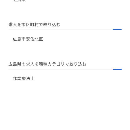
求人を市区町村で絞り込む
広島市安佐北区
広島県の求人を職種カテゴリで絞り込む
作業療法士