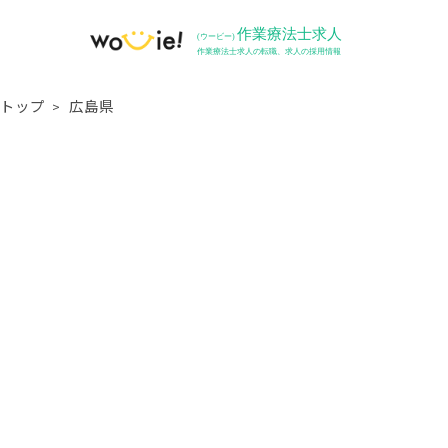
トップ
広島県