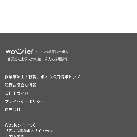
作業療法士の転職、求人の採用情報トップ
転職お役立ち情報
ご利用ガイド
プライバシーポリシー
運営会社
Wovieシリーズ
リアルな職場求人サイトwovie!
個人営業