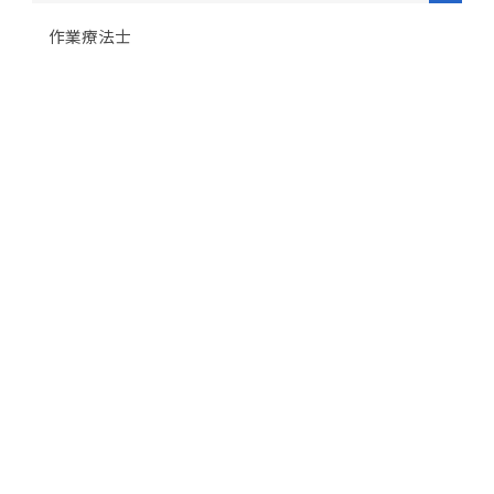
作業療法士