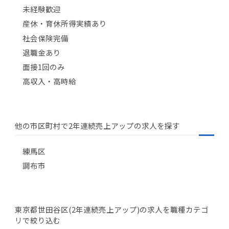
未経験歓迎
産休・育休所得実績あり
社会保険完備
退職金あり
面接1回のみ
高収入・高時給
他の市区町村で2年連続売上アップの求人を探す
練馬区
調布市
東京都世田谷区(2年連続売上アップ)の求人を職種カテゴ
リで絞り込む