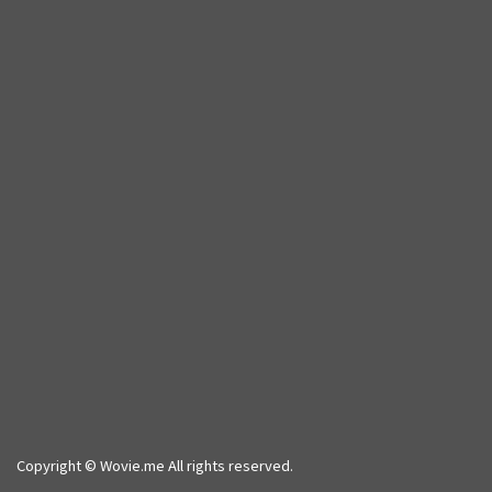
Copyright © Wovie.me All rights reserved.