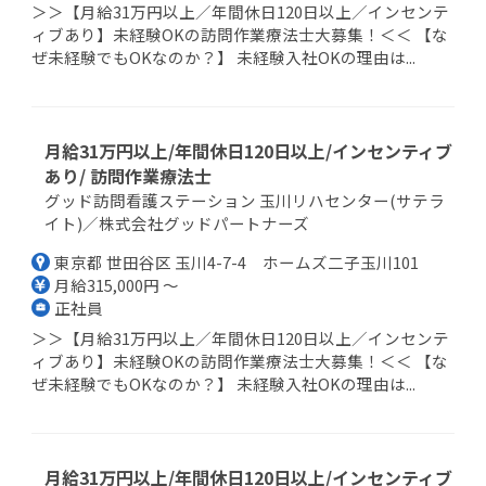
＞＞【月給31万円以上／年間休日120日以上／インセンテ
ィブあり】未経験OKの訪問作業療法士大募集！＜＜ 【な
ぜ未経験でもOKなのか？】 未経験入社OKの理由は...
月給31万円以上/年間休日120日以上/インセンティブ
あり/ 訪問作業療法士
グッド訪問看護ステーション 玉川リハセンター(サテラ
イト)／株式会社グッドパートナーズ
東京都 世田谷区 玉川4-7-4 ホームズ二子玉川101
月給315,000円 ～
正社員
＞＞【月給31万円以上／年間休日120日以上／インセンテ
ィブあり】未経験OKの訪問作業療法士大募集！＜＜ 【な
ぜ未経験でもOKなのか？】 未経験入社OKの理由は...
月給31万円以上/年間休日120日以上/インセンティブ