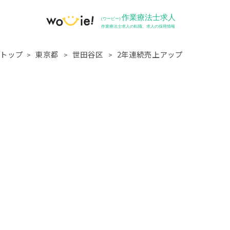
トップ
東京都
世田谷区
2年連続売上アップ