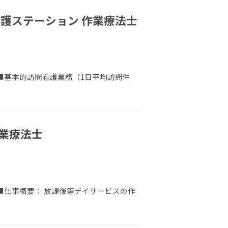
護ステーション 作業療法士
 ■基本的訪問看護業務（1日平均訪問件
業療法士
 ■仕事概要： 放課後等デイサービスの作