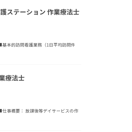
護ステーション 作業療法士
 ■基本的訪問看護業務（1日平均訪問件
業療法士
 ■仕事概要： 放課後等デイサービスの作