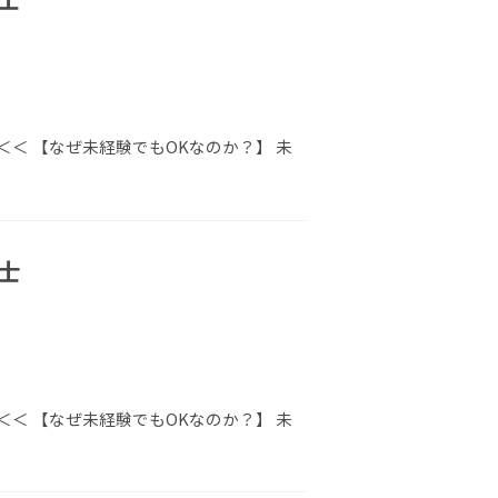
＜ 【なぜ未経験でもOKなのか？】 未
士
＜ 【なぜ未経験でもOKなのか？】 未