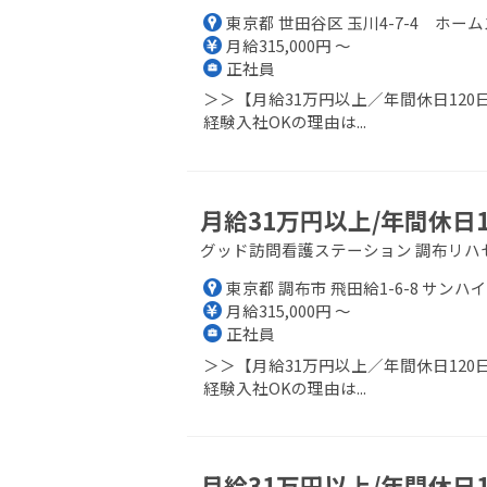
東京都 世田谷区 玉川4-7-4 ホーム
月給315,000円 ～
正社員
＞＞【月給31万円以上／年間休日12
経験入社OKの理由は...
月給31万円以上/年間休日
グッド訪問看護ステーション 調布リハ
東京都 調布市 飛田給1-6-8 サンハイ
月給315,000円 ～
正社員
＞＞【月給31万円以上／年間休日12
経験入社OKの理由は...
月給31万円以上/年間休日