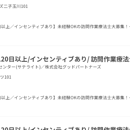
ズ二子玉川101
0日以上／インセンティブあり】未経験OKの訪問作業療法士大募集！＜
120日以上/インセンティブあり/ 訪問作業療法
センター(サテライト)／株式会社グッドパートナーズ
ツ101
0日以上／インセンティブあり】未経験OKの訪問作業療法士大募集！＜
120日以上/インセンティブあり/ 訪問作業療法