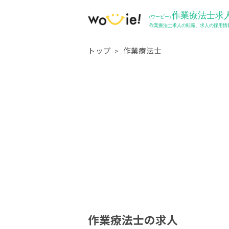
トップ
作業療法士
作業療法士の求人