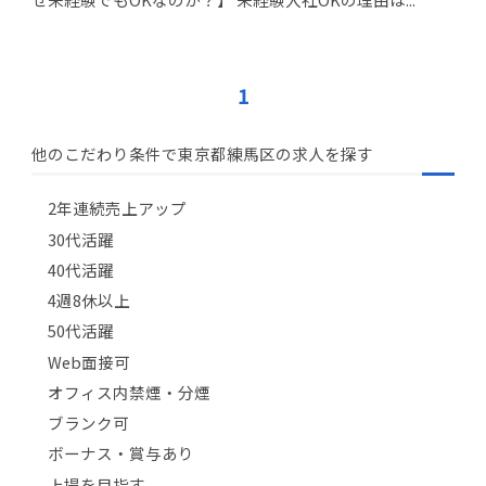
1
他のこだわり条件で東京都練馬区の求人を探す
2年連続売上アップ
30代活躍
40代活躍
4週8休以上
50代活躍
Web面接可
オフィス内禁煙・分煙
ブランク可
ボーナス・賞与あり
上場を目指す