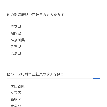
他の都道府県で正社員の求人を探す
千葉県
福岡県
神奈川県
佐賀県
広島県
他の市区町村で正社員の求人を探す
世田谷区
文京区
新宿区
武蔵野市