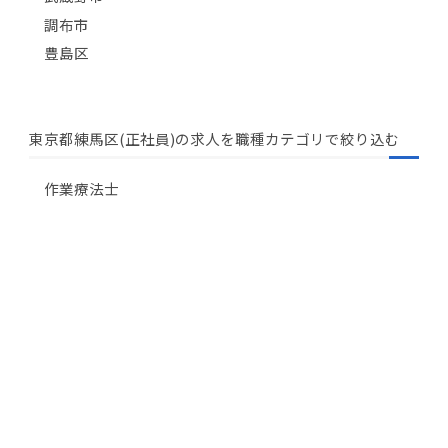
調布市
豊島区
東京都練馬区(正社員)の求人を職種カテゴリで絞り込む
作業療法士