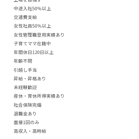
中途入社50％以上
交通費支給
女性社員50％以上
女性管理職登用実績あり
子育てママ在籍中
年間休日120日以上
年齢不問
引越し手当
昇給・昇格あり
未経験歓迎
産休・育休所得実績あり
社会保険完備
退職金あり
面接1回のみ
高収入・高時給