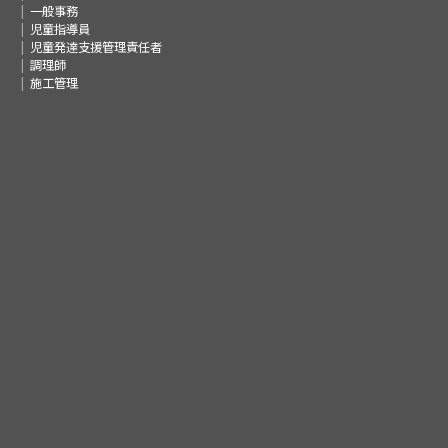
一般事務
児童指導員
児童発達支援管理責任者
調理師
施工管理