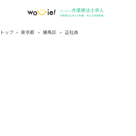
トップ
東京都
練馬区
正社員