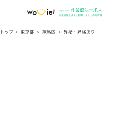
トップ
東京都
練馬区
昇給・昇格あり