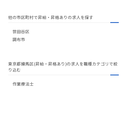
他の市区町村で昇給・昇格ありの求人を探す
世田谷区
調布市
東京都練馬区(昇給・昇格あり)の求人を職種カテゴリで絞
り込む
作業療法士