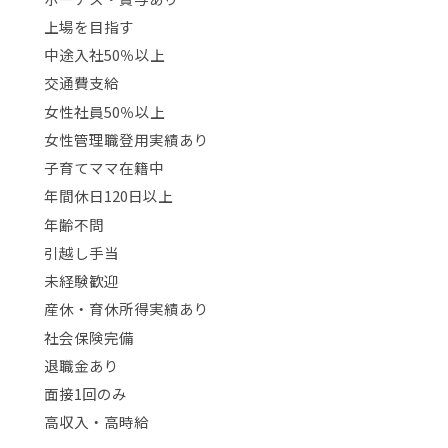
上場を目指す
中途入社50％以上
交通費支給
女性社員50％以上
女性管理職登用実績あり
子育てママ在籍中
年間休日120日以上
年齢不問
引越し手当
未経験歓迎
産休・育休所得実績あり
社会保険完備
退職金あり
面接1回のみ
高収入・高時給