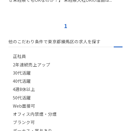
1
他のこだわり条件で東京都練馬区の求人を探す
正社員
2年連続売上アップ
30代活躍
40代活躍
4週8休以上
50代活躍
Web面接可
オフィス内禁煙・分煙
ブランク可
ボーナス・賞与あり