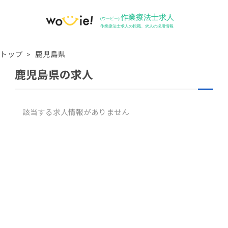
トップ
鹿児島県
鹿児島県の求人
該当する求人情報がありません