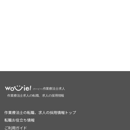
作業療法士の転職、求人の採用情報トップ
転職お役立ち情報
ご利用ガイド