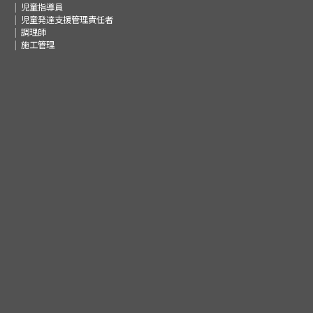
児童指導員
児童発達支援管理責任者
調理師
施工管理