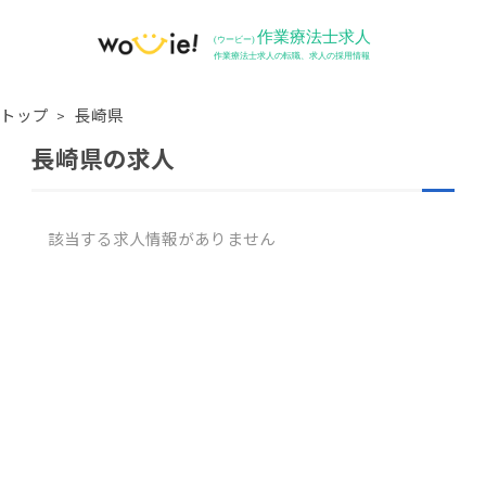
トップ
長崎県
長崎県の求人
該当する求人情報がありません