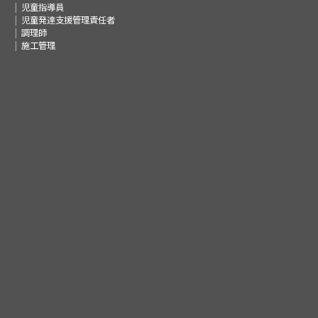
児童指導員
児童発達支援管理責任者
調理師
施工管理