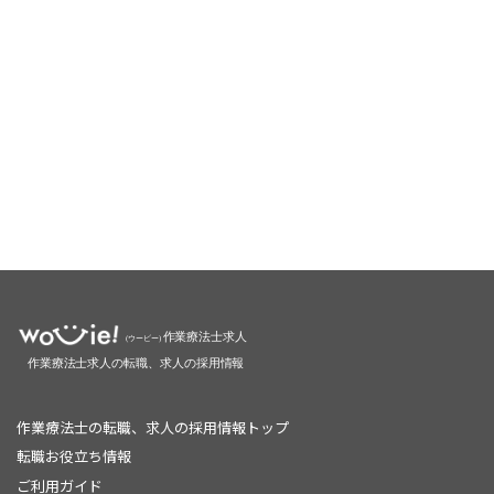
作業療法士の転職、求人の採用情報トップ
転職お役立ち情報
ご利用ガイド