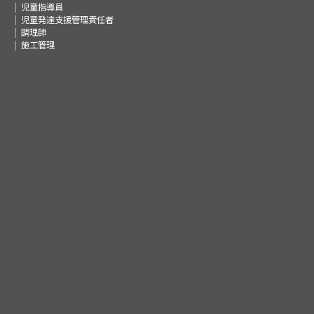
児童指導員
児童発達支援管理責任者
調理師
施工管理