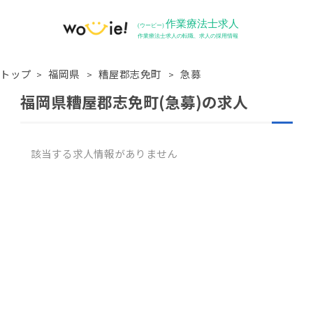
トップ
福岡県
糟屋郡志免町
急募
福岡県糟屋郡志免町(急募)の求人
該当する求人情報がありません