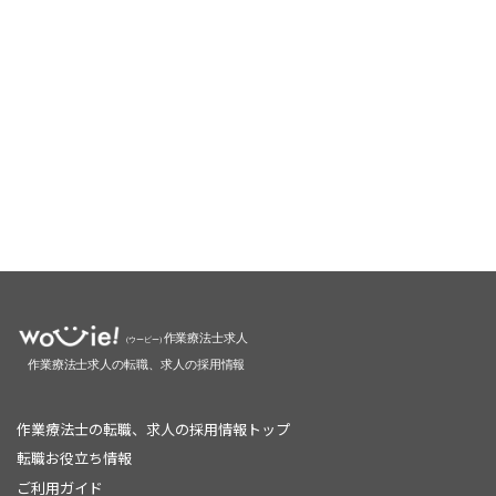
作業療法士の転職、求人の採用情報トップ
転職お役立ち情報
ご利用ガイド