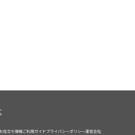
お役立ち情報
ご利用ガイド
プライバシーポリシー
運営会社