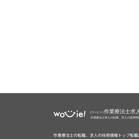
作業療法士の転職、求人の採用情報トップ
転職