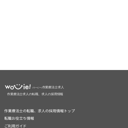
作業療法士の転職、求人の採用情報トップ
転職お役立ち情報
ご利用ガイド