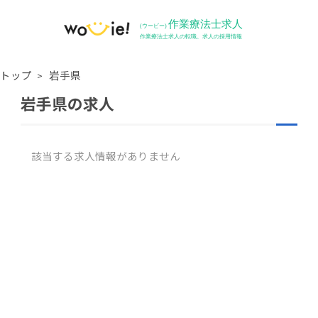
トップ
岩手県
岩手県の求人
該当する求人情報がありません