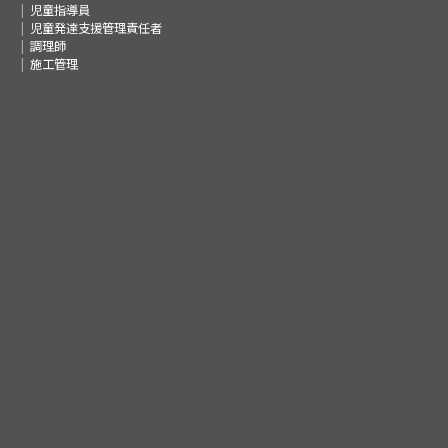
児童指導員
児童発達支援管理責任者
調理師
施工管理