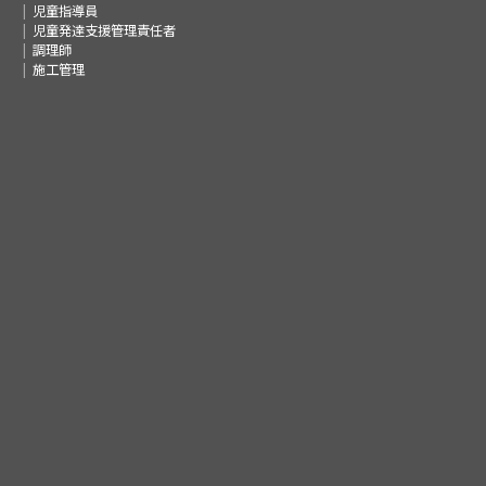
児童指導員
児童発達支援管理責任者
調理師
施工管理