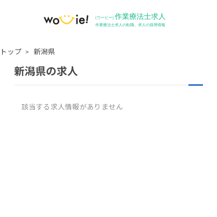
トップ
新潟県
新潟県の求人
該当する求人情報がありません