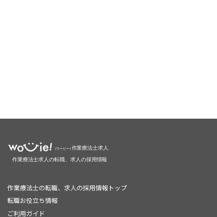
作業療法士の転職、求人の採用情報トップ
転職お役立ち情報
ご利用ガイド