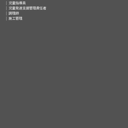
児童指導員
児童発達支援管理責任者
調理師
施工管理