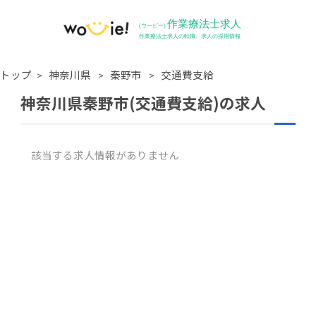
トップ
神奈川県
秦野市
交通費支給
神奈川県秦野市(交通費支給)の求人
該当する求人情報がありません