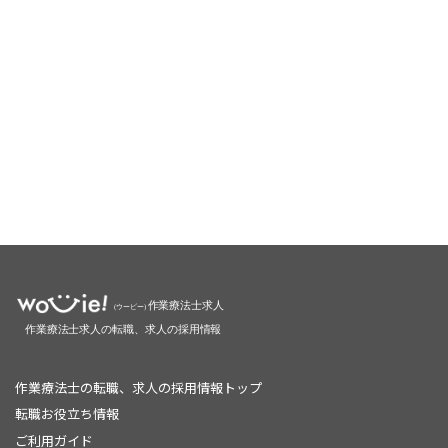
作業療法士の転職、求人の採用情報トップ
転職お役立ち情報
ご利用ガイド